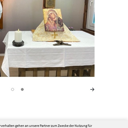
erverhalten gehen an unsere Partner zum Zwecke der Nutzung für