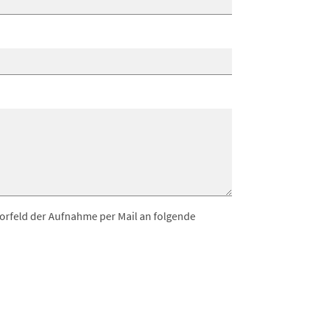
orfeld der Aufnahme per Mail an folgende