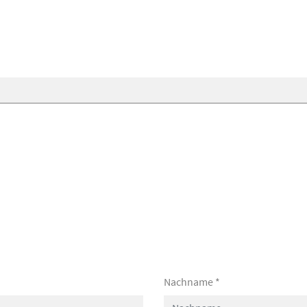
Nachname
*