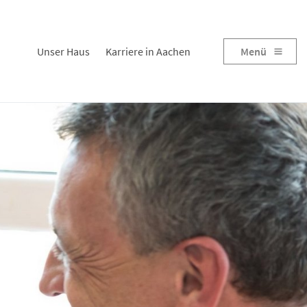
Unser Haus
Karriere in Aachen
Menü