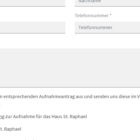
Telefonnummer
*
 den entsprechenden Aufnahmeantrag aus und senden uns diese im V
e
ung
zur Aufnahme für das Haus St. Raphael
t. Raphael