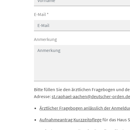
E-Mail
*
Anmerkung
Bitte füllen Sie den ärztlichen Fragebogen und
Adresse:
st.raphael-aachen
@deutscher-orden.
d
Ärztlicher Fragebogen anlässlich der Anmeld
Aufnahmeantrag Kurzzeitpflege
für das Haus S