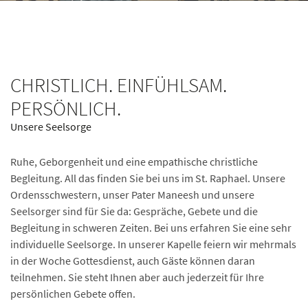
CHRISTLICH. EINFÜHLSAM.
PERSÖNLICH.
Unsere Seelsorge
Ruhe, Geborgenheit und eine empathische christliche
Begleitung. All das finden Sie bei uns im St. Raphael. Unsere
Ordensschwestern, unser Pater Maneesh und unsere
Seelsorger sind für Sie da: Gespräche, Gebete und die
Begleitung in schweren Zeiten. Bei uns erfahren Sie eine sehr
individuelle Seelsorge. In unserer Kapelle feiern wir mehrmals
in der Woche Gottesdienst, auch Gäste können daran
teilnehmen. Sie steht Ihnen aber auch jederzeit für Ihre
persönlichen Gebete offen.