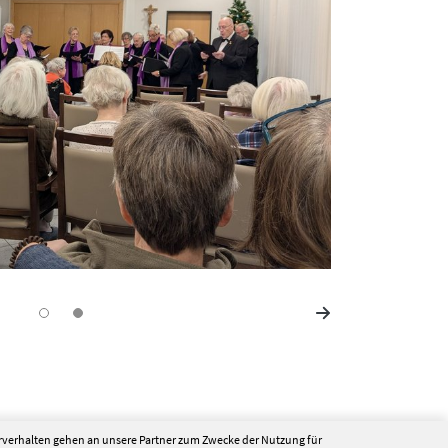
erverhalten gehen an unsere Partner zum Zwecke der Nutzung für